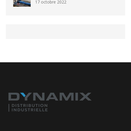
17 octobre 2022