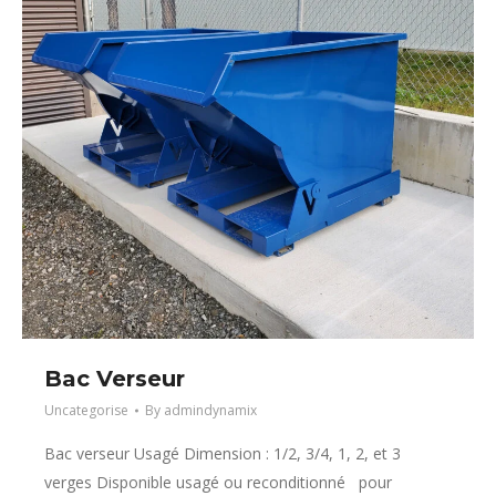
Bac Verseur
Uncategorise
By
admindynamix
Bac verseur Usagé Dimension : 1/2, 3/4, 1, 2, et 3
verges Disponible usagé ou reconditionné pour