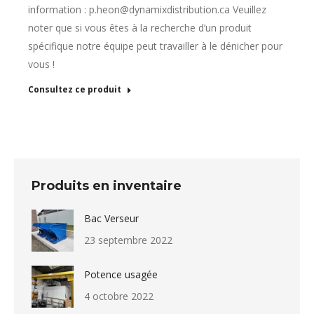
information : p.heon@dynamixdistribution.ca Veuillez
noter que si vous êtes à la recherche d’un produit
spécifique notre équipe peut travailler à le dénicher pour
vous !
Consultez ce produit
Produits en inventaire
Bac Verseur
23 septembre 2022
Potence usagée
4 octobre 2022