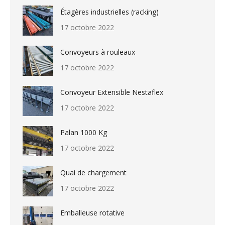
Étagères industrielles (racking)
17 octobre 2022
Convoyeurs à rouleaux
17 octobre 2022
Convoyeur Extensible Nestaflex
17 octobre 2022
Palan 1000 Kg
17 octobre 2022
Quai de chargement
17 octobre 2022
Emballeuse rotative